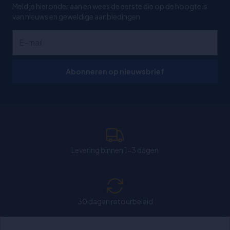
Meld je hieronder aan en wees de eerste die op de hoogte is
van nieuws en geweldige aanbiedingen
Abonneren op nieuwsbrief
Levering binnen 1-3 dagen
30 dagen retourbeleid