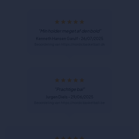
"Min holder meget af den bold"
Kenneth Hansen Garulf - 26/07/2025
Beoordeling van https://nordicbasketball.dk
"Prachtige bal"
Jurgen Diels - 29/06/2025
Beoordeling van https://nordicbasketball.be