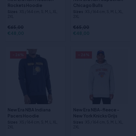
Rockets Hoodie
Chicago Bulls
Sizes
:XS / 164 cm, S, M, L, XL,
Sizes
:XS / 164 cm, S, M, L, XL,
2XL
2XL
€65,00
€65,00
€48,00
€48,00
- 26%
- 26%
New Era NBA Indiana
New Era NBA-fleece -
Pacers Hoodie
New York Knicks Grijs
Sizes
:XS / 164 cm, S, M, L, XL,
Sizes
:XS / 164 cm, S, M, L, XL,
2XL
2XL