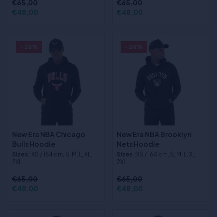
€65,00
€65,00
€48,00
€48,00
- 26%
- 26%
New Era NBA Chicago
New Era NBA Brooklyn
Bulls Hoodie
Nets Hoodie
Sizes
:XS / 164 cm, S, M, L, XL,
Sizes
:XS / 164 cm, S, M, L, XL,
2XL
2XL
€65,00
€65,00
€48,00
€48,00