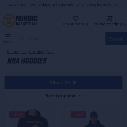
Levering binnen 1-3 dagen på lagervarer
Shipping from €10
NORDIC
BASKETBALL
Favorieten (0)
Winkelmandje (0)
Zoeken...
Zoeken
Menu
Startpagina
/
Hoodies
/
Nba
NBA HOODIES
Filters
(2)
Meest populair
- 26%
- 26%