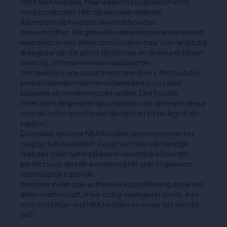
onze NBA hoodies. Maar waarom zou je kiezen voor
onze producten? Hier zijn een paar redenen:
Allereerst is de kwaliteit van onze hoodies
onovertroffen. We gebruiken alleen de beste materialen,
waardoor ze niet alleen comfortabel maar ook langdurig
draagbaar zijn. De prints zijn slijtvast en de kleuren blijven
levendig, zelfs na meerdere wasbeurten.
Ten tweede is ons assortiment zeer divers. Met hoodies
in verschillende maten en ontwerpen kunt u zowel
klassieke als moderne looks vinden. Elke hoodie
reflecteert de geest en geschiedenis van zijn team, ideaal
voor de echte sportfanaat die zijn hart en ziel legt in zijn
support.
Daarnaast zijn onze NBA hoodies ontworpen met het
oog op functionaliteit. Ze zijn voorzien van handige
features zoals ruime zakken en verstelbare koorden,
perfect voor die kille avonden bij het spel of gewoon
voor dagelijks gebruik.
Investeer in een stuk authentieke sportkleding dat je niet
alleen warm houdt, maar ook je teamgeest toont. Kies
voor onze high-end NBA hoodies en ervaar het verschil
zelf!