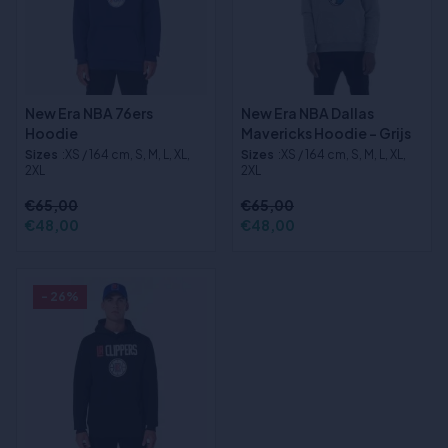
New Era NBA 76ers
New Era NBA Dallas
Hoodie
Mavericks Hoodie - Grijs
Sizes
:XS / 164 cm, S, M, L, XL,
Sizes
:XS / 164 cm, S, M, L, XL,
2XL
2XL
€65,00
€65,00
€48,00
€48,00
- 26%