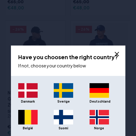
€65,00
€65,00
€48,00
€48,00
- 26%
- 26%
Have you choosen the right country?
If not, choose your country below
New Era NBA Memphis
(1)
Grizzlies Hoodie
New Era NBA-fleece -
Sizes
:XS / 164 cm, S, M, L, XL,
Golden State Warriors,
2XL
Danmark
Sverige
Deutschland
Zwart
Sizes
:XS / 164 cm, S, M, L, XL,
2XL
€65,00
€65,00
België
Suomi
Norge
€48,00
€48,00