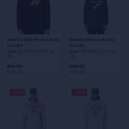
New Era NBA Phoenix Suns
New Era NBA Utah Jazz
Hoodie
Hoodie
Sizes
:XS / 164 cm, S, M, L, XL,
Sizes
:XS / 164 cm, S, M, L, XL,
2XL
2XL
€65,00
€65,00
€48,00
€48,00
- 26%
- 26%