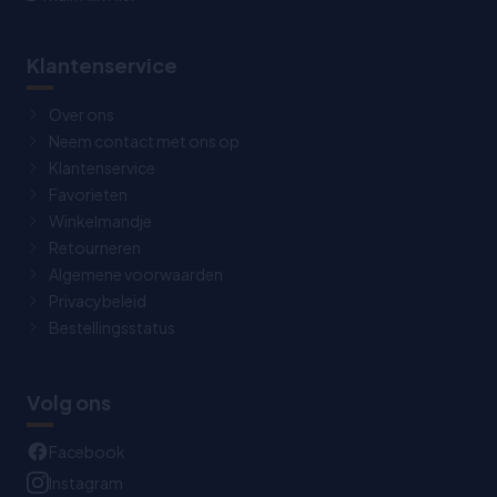
Klantenservice
Over ons
Neem contact met ons op
Klantenservice
Favorieten
Winkelmandje
Retourneren
Algemene voorwaarden
Privacybeleid
Bestellingsstatus
Volg ons
Facebook
Instagram