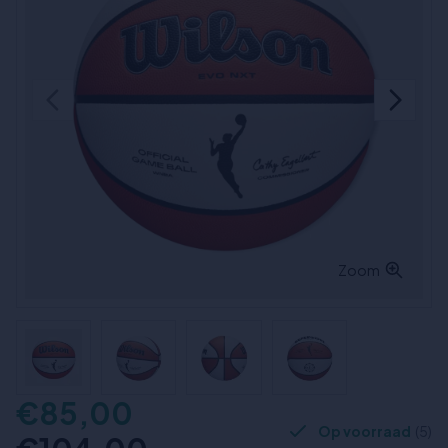
Zoom
€85,00
Op voorraad
(5)